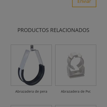
Enviar
PRODUCTOS RELACIONADOS
Abrazadera de pera
Abrazadera de Pvc