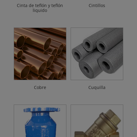
Cinta de teflón y teflón
Cintillos
liquido
Cobre
Cuquilla