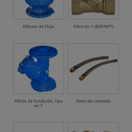
Difusor de Flujo
Filtro en Y (BSP/NPT)
Filtros de fundición, tipo
Flexo de conexión
en Y