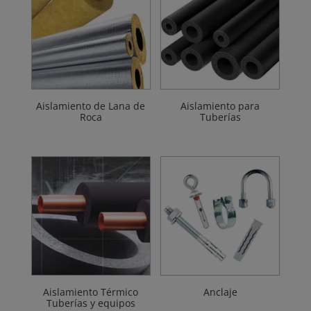
Aislamiento de Lana de
Aislamiento para
Roca
Tuberías
Aislamiento Térmico
Anclaje
Tuberías y equipos