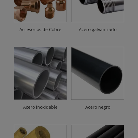
Accesorios de Cobre
Acero galvanizado
Acero inoxidable
Acero negro