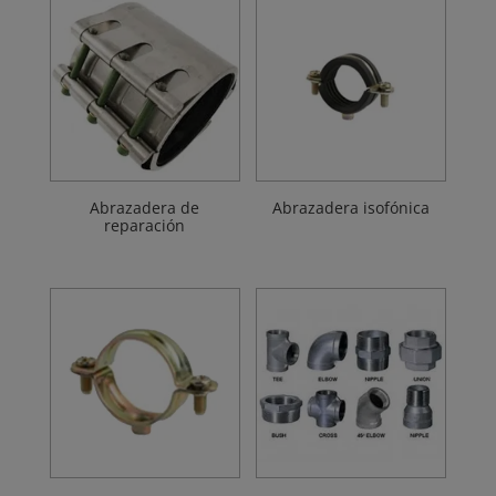
Abrazadera de
Abrazadera isofónica
reparación