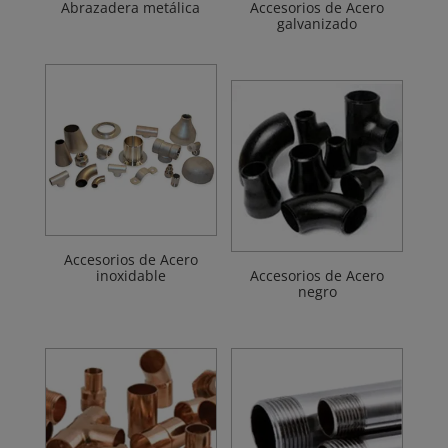
Abrazadera metálica
Accesorios de Acero
galvanizado
Accesorios de Acero
inoxidable
Accesorios de Acero
negro