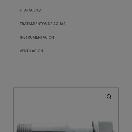
HIDRÁULICA
TRATAMIENTOS DE AGUAS
INSTRUMENTACIÓN
VENTILACIÓN