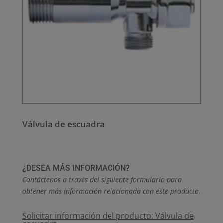
Válvula de escuadra
¿DESEA MÁS INFORMACIÓN?
Contáctenos a través del siguiente formulario para
obtener más información relacionada con este producto.
Solicitar información del producto: Válvula de