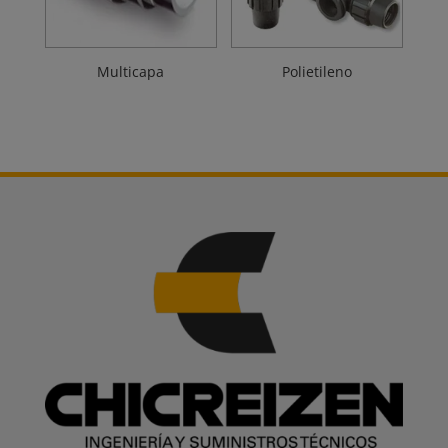
Multicapa
Polietileno