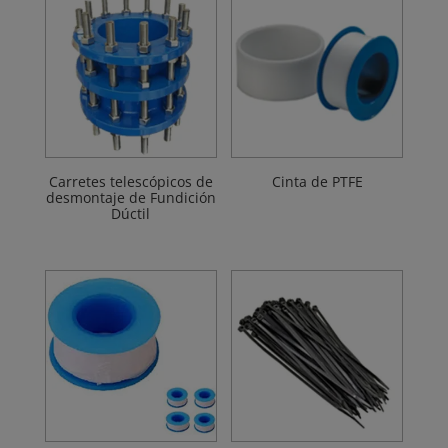
Carretes telescópicos de
Cinta de PTFE
desmontaje de Fundición
Dúctil