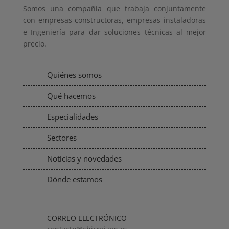
Somos una compañía que trabaja conjuntamente
con empresas constructoras, empresas instaladoras
e Ingeniería para dar soluciones técnicas al mejor
precio.
Quiénes somos
Qué hacemos
Especialidades
Sectores
Noticias y novedades
Dónde estamos
CORREO ELECTRÓNICO