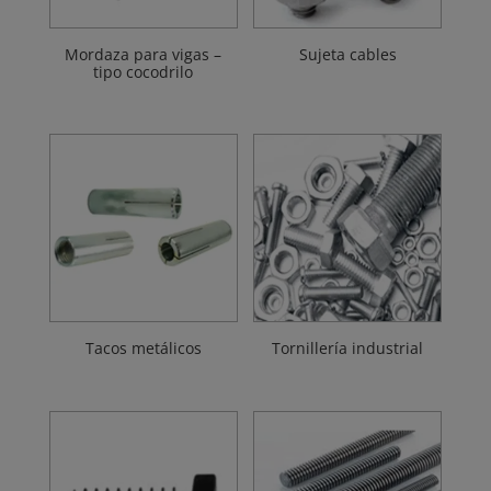
Mordaza para vigas –
Sujeta cables
tipo cocodrilo
Tacos metálicos
Tornillería industrial