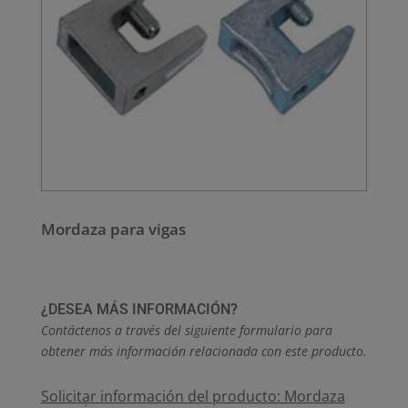
Mordaza para vigas
¿DESEA MÁS INFORMACIÓN?
Contáctenos a través del siguiente formulario para
obtener más información relacionada con este producto.
Solicitar información del producto: Mordaza