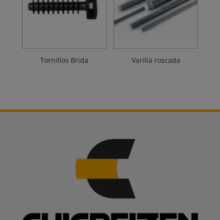
Tornillos Brida
Varilla roscada