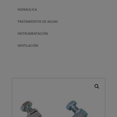
HIDRÁULICA
TRATAMIENTOS DE AGUAS
INSTRUMENTACIÓN
VENTILACIÓN