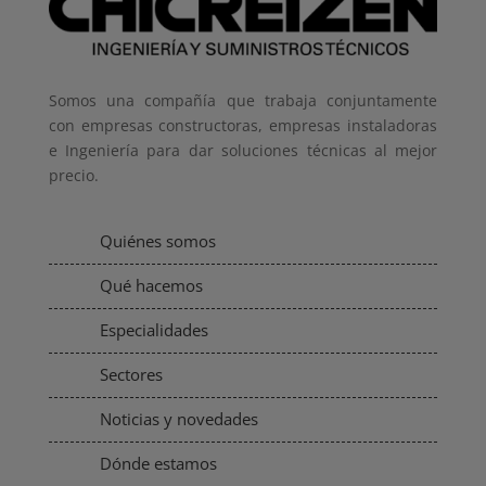
Somos una compañía que trabaja conjuntamente
con empresas constructoras, empresas instaladoras
e Ingeniería para dar soluciones técnicas al mejor
precio.
Quiénes somos
Qué hacemos
Especialidades
Sectores
Noticias y novedades
Dónde estamos