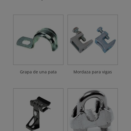
Grapa de una pata
Mordaza para vigas