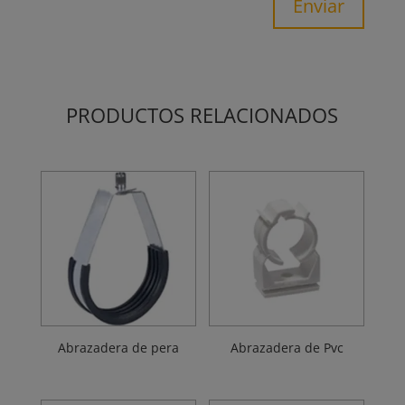
Enviar
PRODUCTOS RELACIONADOS
Abrazadera de pera
Abrazadera de Pvc