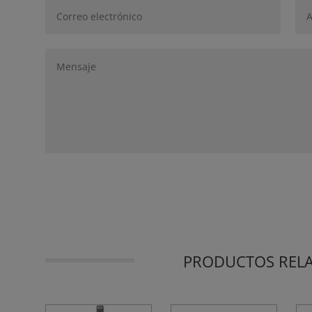
PRODUCTOS REL