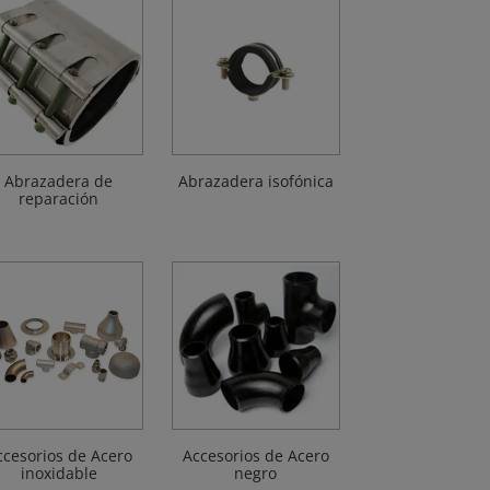
Abrazadera de
Abrazadera isofónica
reparación
ccesorios de Acero
Accesorios de Acero
inoxidable
negro