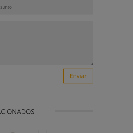
Enviar
ACIONADOS