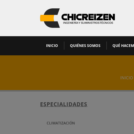
INICIO
QUIÉNES SOMOS
QUÉ HACE
INICIO
ESPECIALIDADES
CLIMATIZACIÓN