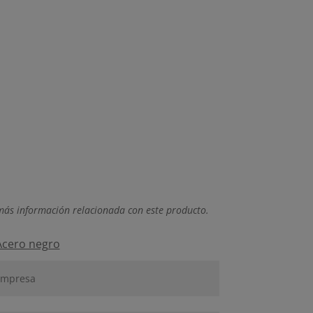
más información relacionada con este producto.
 Acero negro