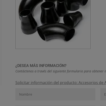
¿DESEA MÁS INFORMACIÓN?
Contáctenos a través del siguiente formulario para obtener 
Solicitar información del producto: Accesorios de