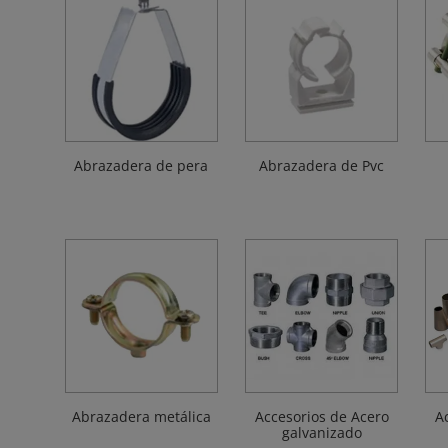
Abrazadera de pera
Abrazadera de Pvc
Abrazadera metálica
Accesorios de Acero
A
galvanizado