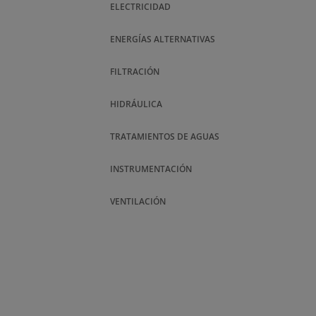
ELECTRICIDAD
ENERGÍAS ALTERNATIVAS
FILTRACIÓN
HIDRÁULICA
TRATAMIENTOS DE AGUAS
INSTRUMENTACIÓN
VENTILACIÓN