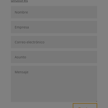
difusores