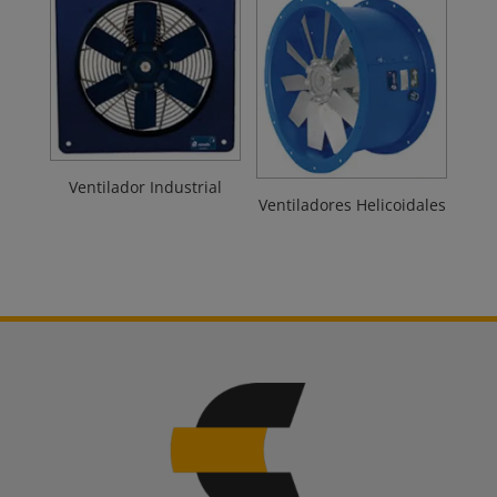
Ventilador Industrial
Ventiladores Helicoidales