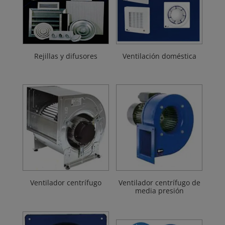
Rejillas y difusores
Ventilación doméstica
Ventilador centrífugo
Ventilador centrífugo de
media presión