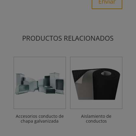
Enviar
PRODUCTOS RELACIONADOS
Accesorios conducto de
Aislamiento de
chapa galvanizada
conductos