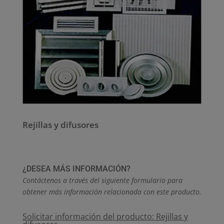
Rejillas y difusores
¿DESEA MÁS INFORMACIÓN?
Contáctenos a través del siguiente formulario para
obtener más información relacionada con este producto.
Solicitar información del producto: Rejillas y