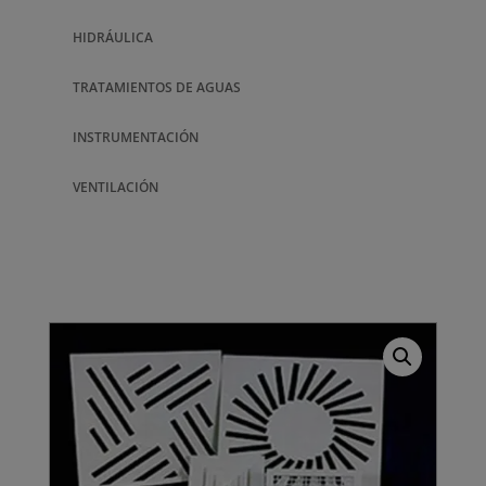
HIDRÁULICA
TRATAMIENTOS DE AGUAS
INSTRUMENTACIÓN
VENTILACIÓN