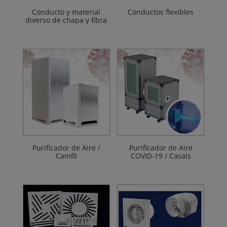
Conducto y material
Conductos flexibles
diverso de chapa y fibra
Purificador de Aire /
Purificador de Aire
Camfil
COVID-19 / Casals