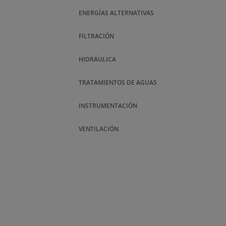
ENERGÍAS ALTERNATIVAS
FILTRACIÓN
HIDRÁULICA
TRATAMIENTOS DE AGUAS
INSTRUMENTACIÓN
VENTILACIÓN