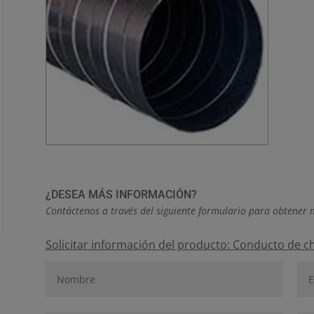
¿DESEA MÁS INFORMACIÓN?
Contáctenos a través del siguiente formulario para obtener 
Solicitar información del producto: Conducto de c