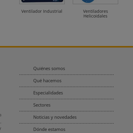
Ventilador Industrial
Ventiladores
Helicoidales
Quiénes somos
Qué hacemos
Especialidades
Sectores
a
Noticias y novedades
,
r
Dónde estamos