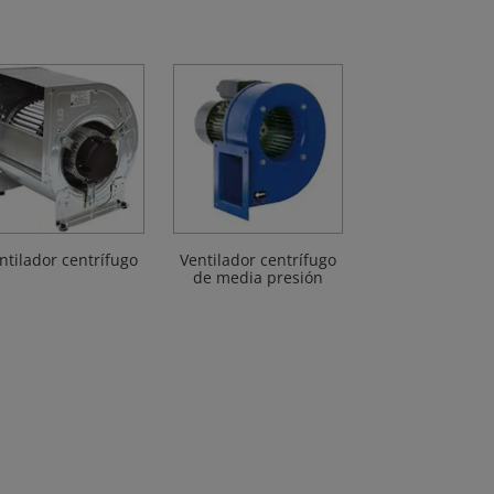
ntilador centrífugo
Ventilador centrífugo
de media presión