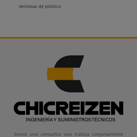
Ventosas de plástico
Somos una compañía que trabaja conjuntamente