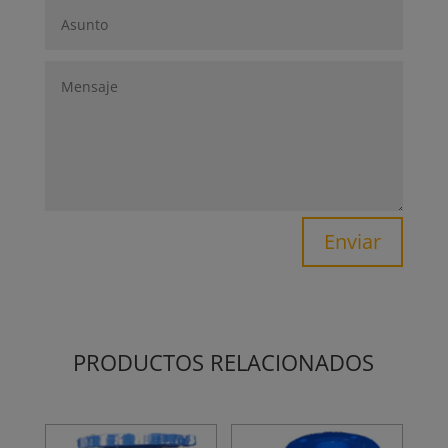
Enviar
PRODUCTOS RELACIONADOS