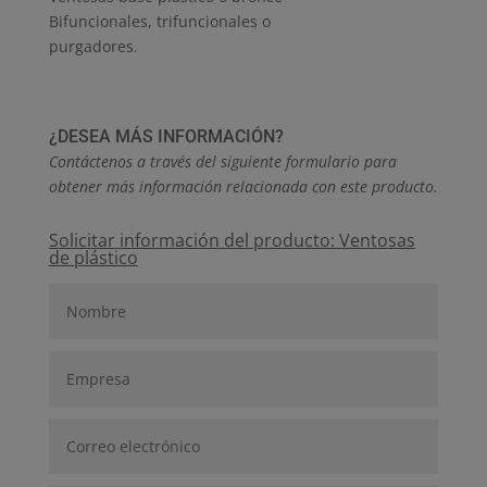
Bifuncionales, trifuncionales o
purgadores.
¿DESEA MÁS INFORMACIÓN?
Contáctenos a través del siguiente formulario para
obtener más información relacionada con este producto.
Solicitar información del producto: Ventosas
de plástico