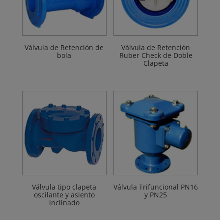
Válvula de Retención de
Válvula de Retención
bola
Ruber Check de Doble
Clapeta
Válvula tipo clapeta
Válvula Trifuncional PN16
oscilante y asiento
y PN25
inclinado