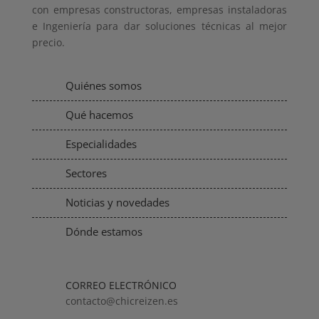
con empresas constructoras, empresas instaladoras
e Ingeniería para dar soluciones técnicas al mejor
precio.
Quiénes somos
Qué hacemos
Especialidades
Sectores
Noticias y novedades
Dónde estamos
CORREO ELECTRÓNICO
contacto@chicreizen.es