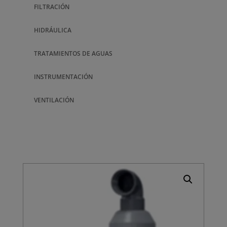
FILTRACIÓN
HIDRÁULICA
TRATAMIENTOS DE AGUAS
INSTRUMENTACIÓN
VENTILACIÓN