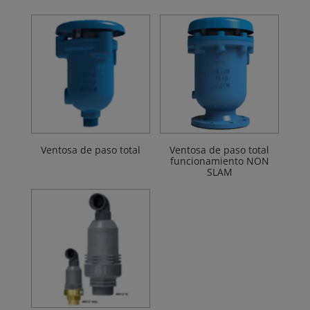
Ventosa de paso total
Ventosa de paso total
funcionamiento NON
SLAM