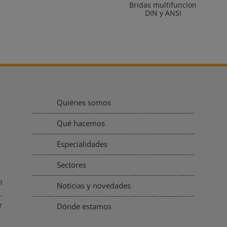
Bridas multifuncion
DIN y ANSI
Quiénes somos
Qué hacemos
Especialidades
Sectores
a
Noticias y novedades
,
r
Dónde estamos