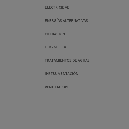
ELECTRICIDAD
ENERGÍAS ALTERNATIVAS
FILTRACIÓN
HIDRÁULICA
TRATAMIENTOS DE AGUAS
INSTRUMENTACIÓN
VENTILACIÓN