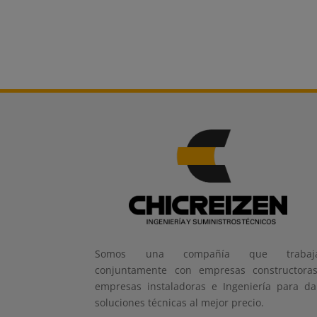
Somos una compañía que trabaj
conjuntamente con empresas constructoras
empresas instaladoras e Ingeniería para da
soluciones técnicas al mejor precio.