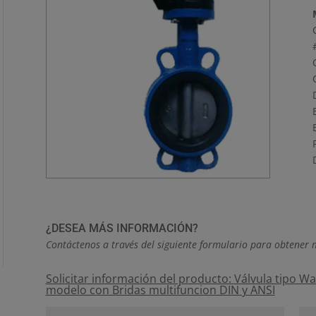
¿DESEA MÁS INFORMACIÓN?
Contáctenos a través del siguiente formulario para obtener 
Solicitar información del producto: Válvula tipo Wa
modelo con Bridas multifuncion DIN y ANSI