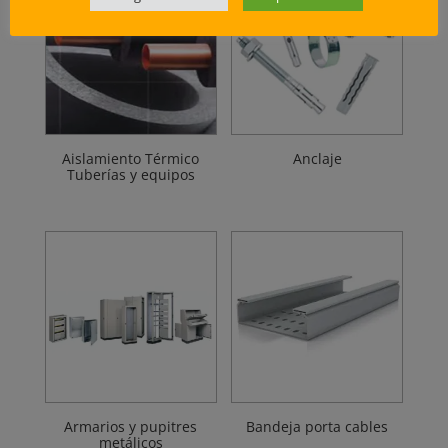
Aislamiento Térmico
Anclaje
Tuberías y equipos
Armarios y pupitres
Bandeja porta cables
metálicos