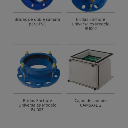
Bridas de doble cámara
Bridas Enchufe
para PVC
Universales Modelo
BU002
Bridas Enchufe
Cajón de cambio
Universales Modelo
CAMSAFE 2
BU003