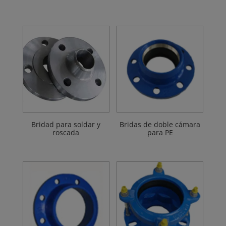
Bridad para soldar y
Bridas de doble cámara
roscada
para PE