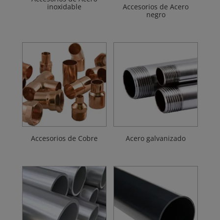
inoxidable
Accesorios de Acero
negro
Accesorios de Cobre
Acero galvanizado