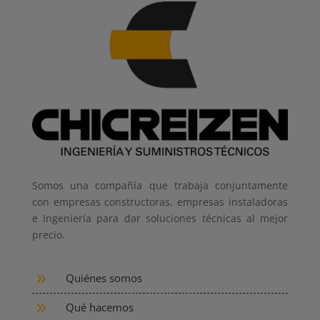
Somos una compañía que trabaja conjuntamente
con empresas constructoras, empresas instaladoras
e Ingeniería para dar soluciones técnicas al mejor
precio.
9
Quiénes somos
9
Qué hacemos