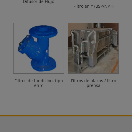
Difusor de Flujo
Filtro en Y (BSP/NPT)
Filtros de fundición, tipo
Filtros de placas / filtro
en Y
prensa