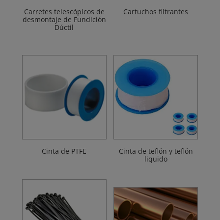
Carretes telescópicos de
Cartuchos filtrantes
desmontaje de Fundición
Dúctil
Cinta de PTFE
Cinta de teflón y teflón
liquido