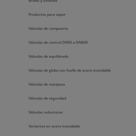
Bridas y uniones
Productos para vapor
Válvulas de compuerta
Válvulas de control DN50 a DN600
Válvulas de equilibrado
Válvulas de globo con fuelle de acero inoxidable
Válvulas de mariposa
Válvulas de seguridad
Válvulas reductoras
Variantes en acero inoxidable