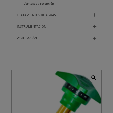
Ventosas y retención
TRATAMIENTOS DE AGUAS
INSTRUMENTACIÓN
VENTILACIÓN