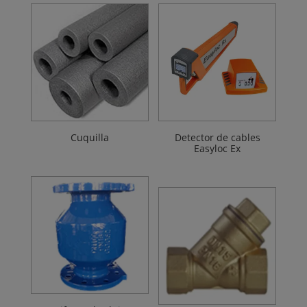
Cuquilla
Detector de cables
Easyloc Ex