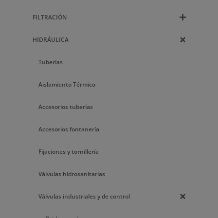
FILTRACIÓN
HIDRÁULICA
Tuberías
Aislamiento Térmico
Accesorios tuberías
Accesorios fontanería
Fijaciones y tornillería
Válvulas hidrosanitarias
Válvulas industriales y de control