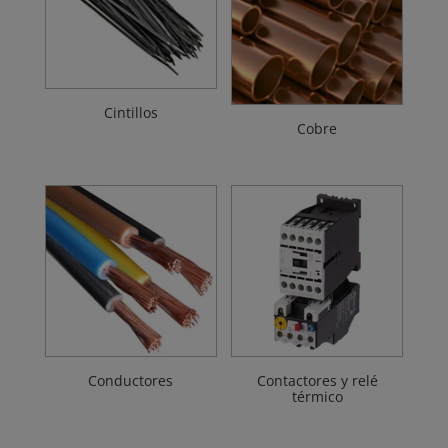
Cintillos
Cobre
Conductores
Contactores y relé
térmico