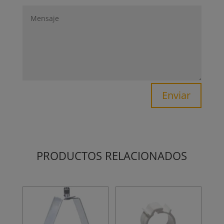
Enviar
PRODUCTOS RELACIONADOS