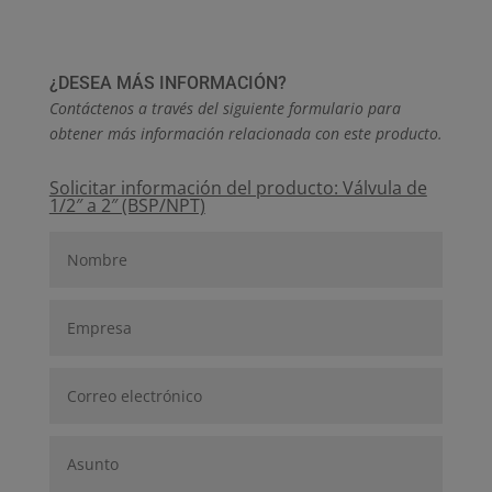
¿DESEA MÁS INFORMACIÓN?
Contáctenos a través del siguiente formulario para
obtener más información relacionada con este producto.
Solicitar información del producto: Válvula de
1/2″ a 2″ (BSP/NPT)