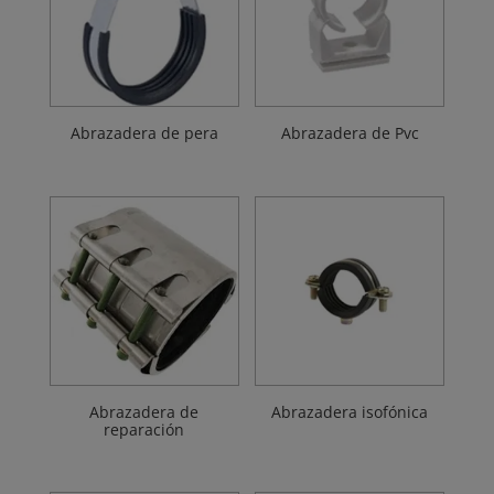
Abrazadera de pera
Abrazadera de Pvc
Abrazadera de
Abrazadera isofónica
reparación