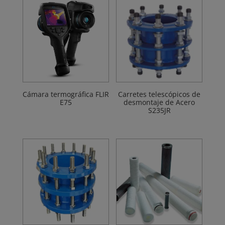
Cámara termográfica FLIR
Carretes telescópicos de
E75
desmontaje de Acero
S235JR