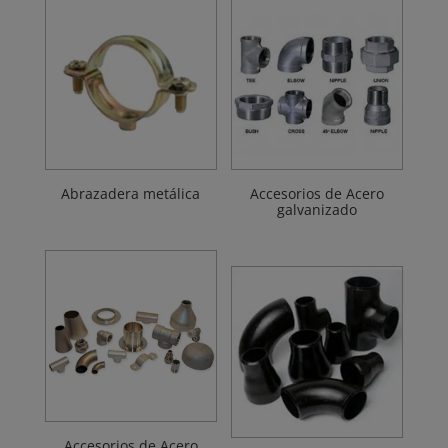
Abrazadera metálica
Accesorios de Acero
galvanizado
Accesorios de Acero