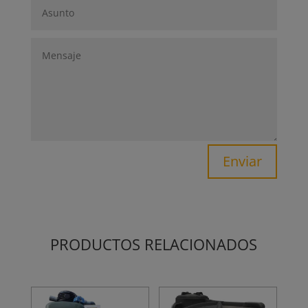
Enviar
PRODUCTOS RELACIONADOS