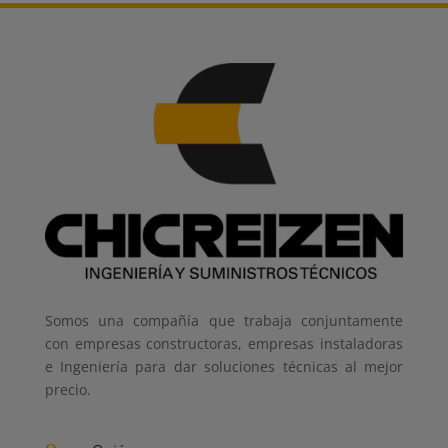
Somos una compañía que trabaja conjuntamente
con empresas constructoras, empresas instaladoras
e Ingeniería para dar soluciones técnicas al mejor
precio.