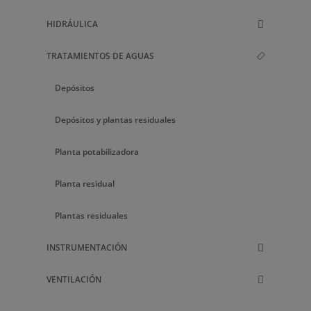
HIDRÁULICA
TRATAMIENTOS DE AGUAS
Depósitos
Depósitos y plantas residuales
Planta potabilizadora
Planta residual
Plantas residuales
INSTRUMENTACIÓN
VENTILACIÓN