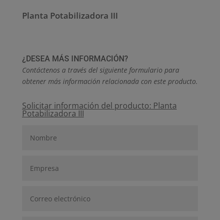
Planta Potabilizadora III
¿DESEA MÁS INFORMACIÓN?
Contáctenos a través del siguiente formulario para
obtener más información relacionada con este producto.
Solicitar información del producto: Planta
Potabilizadora III