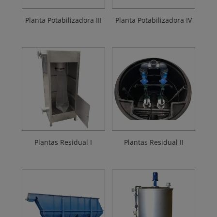
Planta Potabilizadora III
Planta Potabilizadora IV
Plantas Residual I
Plantas Residual II