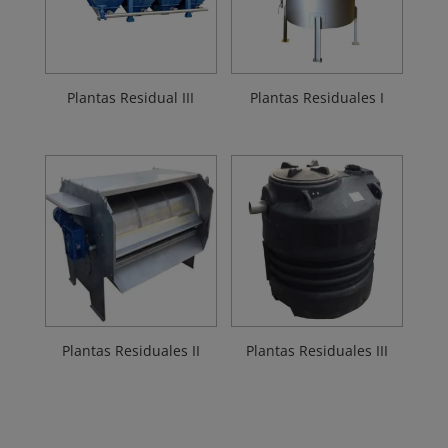
Plantas Residual III
Plantas Residuales I
Plantas Residuales II
Plantas Residuales III