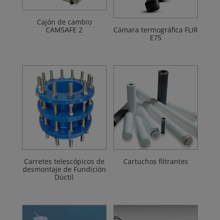
Cajón de cambio
CAMSAFE 2
Cámara termográfica FLIR
E75
Carretes telescópicos de
Cartuchos filtrantes
desmontaje de Fundición
Dúctil