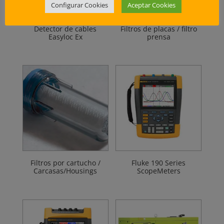
Configurar Cookies
Aceptar Cookies
Detector de cables
Filtros de placas / filtro
Easyloc Ex
prensa
Filtros por cartucho /
Fluke 190 Series
Carcasas/Housings
ScopeMeters