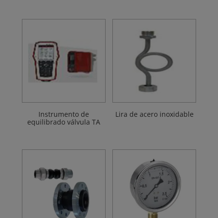
Instrumento de
Lira de acero inoxidable
equilibrado válvula TA