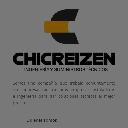
Somos una compañía que trabaja conjuntamente
con empresas constructoras, empresas instaladoras
e Ingeniería para dar soluciones técnicas al mejor
precio.
Quiénes somos