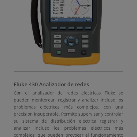
Fluke 430 Analizador de redes
Con el analizador de redes electricas Fluke se
pueden monitorear, registrar y analizar incluso los
problemas eléctricos más complejos, con una
precision insuperable. Permite supervisar y controlar
su sistema de distribución eléctrica registrar y
analizar incluso los problemas eléctricos más
complejos, que pueden provocar el funcionamiento