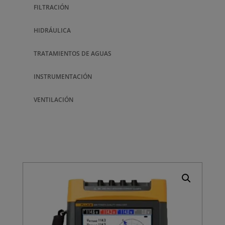
FILTRACIÓN
HIDRÁULICA
TRATAMIENTOS DE AGUAS
INSTRUMENTACIÓN
VENTILACIÓN