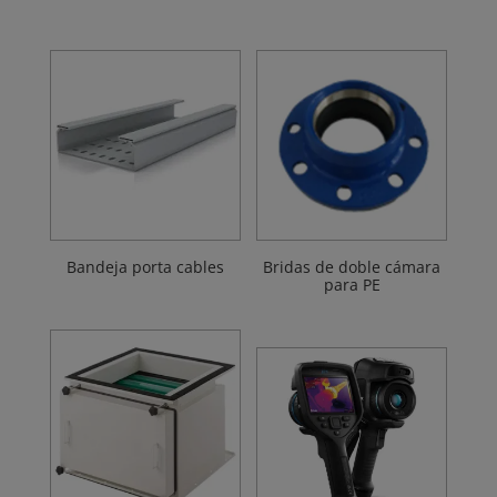
Bandeja porta cables
Bridas de doble cámara
para PE