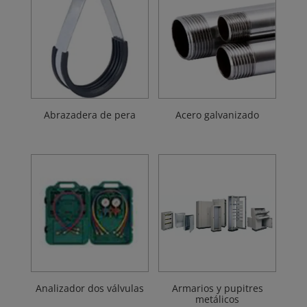
Abrazadera de pera
Acero galvanizado
Analizador dos válvulas
Armarios y pupitres
metálicos