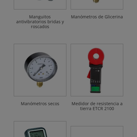
Manguitos
Manómetros de Glicerina
antivibratorios bridas y
roscados
Manómetros secos
Medidor de resistencia a
tierra ETCR 2100