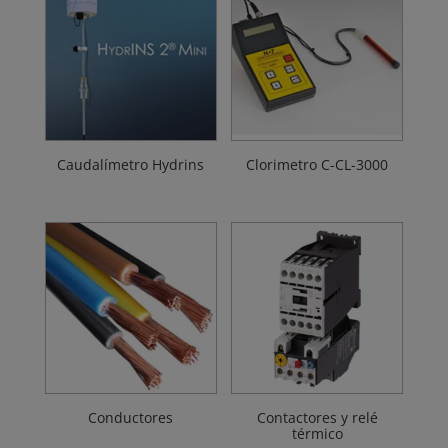
Caudalímetro Hydrins
Clorimetro C-CL-3000
Conductores
Contactores y relé
térmico