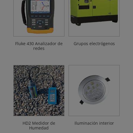
Fluke 430 Analizador de
Grupos electrógenos
redes
HD2 Medidor de
Iluminación interior
Humedad