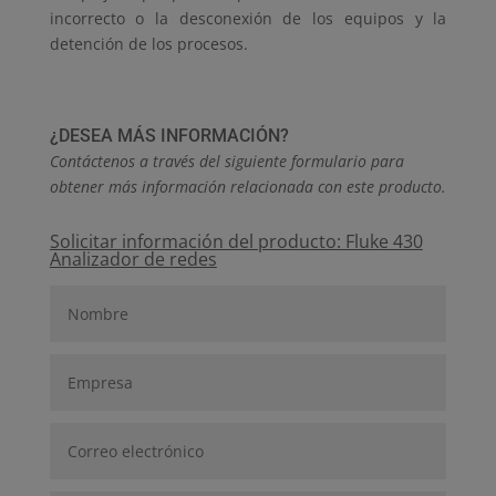
incorrecto o la desconexión de los equipos y la
detención de los procesos.
¿DESEA MÁS INFORMACIÓN?
Contáctenos a través del siguiente formulario para
obtener más información relacionada con este producto.
Solicitar información del producto: Fluke 430
Analizador de redes