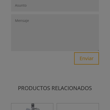
Enviar
PRODUCTOS RELACIONADOS