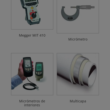
Megger MIT 410
Micrómetro
Micrómetros de
Multicapa
interiores