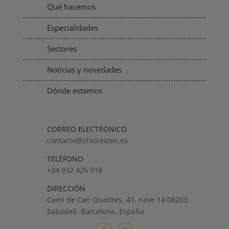
Qué hacemos
Especialidades
Sectores
Noticias y novedades
Dónde estamos
CORREO ELECTRÓNICO
contacto@chicreizen.es
TELÉFONO
+34 932 426 918
DIRECCIÓN
Cami de Can Quadres, 41, nave 14 08203.
Sabadell. Barcelona. España