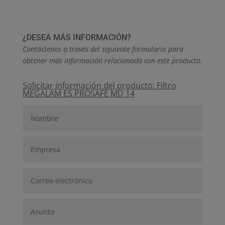
¿DESEA MÁS INFORMACIÓN?
Contáctenos a través del siguiente formulario para
obtener más información relacionada con este producto.
Solicitar información del producto: Filtro
MEGALAM ES PROSAFE MD 14