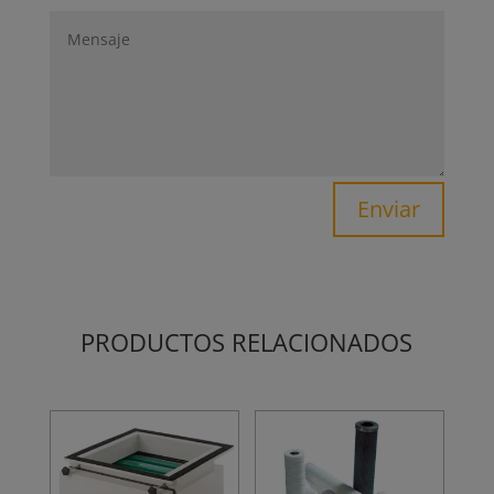
Enviar
PRODUCTOS RELACIONADOS