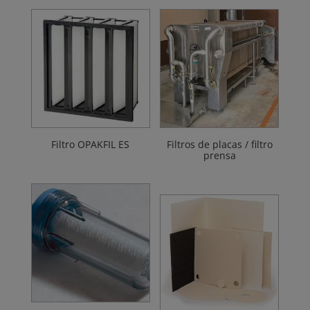
Filtro OPAKFIL ES
Filtros de placas / filtro
prensa