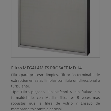
Filtro MEGALAM ES PROSAFE MD 14
Filtro para procesos limpios. Filtración terminal o de
extracción en salas limpias con flujo unidireccional o
turbulento.
Tipo: Filtro plegado, Sin bisfenol A, sin ftalato, sin
formaldehido, con Medias filtrantes 5 veces más
robustas que la fibra de vidrio y Ensayo de
membrana tolerante a aerosol.