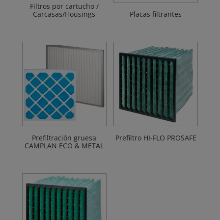
Filtros por cartucho /
Carcasas/Housings
Placas filtrantes
Prefiltración gruesa
Prefiltro HI-FLO PROSAFE
CAMPLAN ECO & METAL