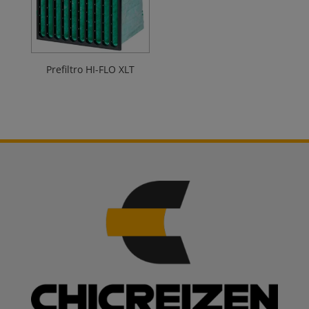
Prefiltro HI-FLO XLT