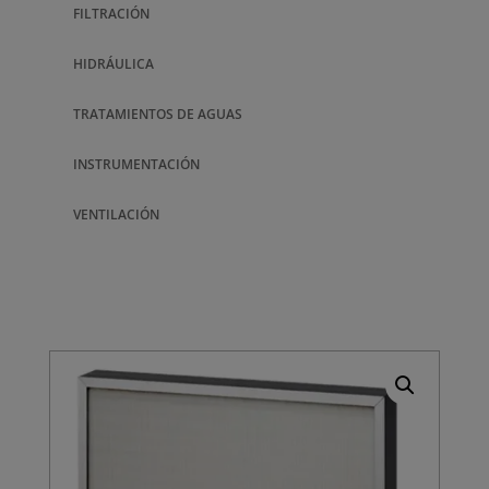
FILTRACIÓN
HIDRÁULICA
TRATAMIENTOS DE AGUAS
INSTRUMENTACIÓN
VENTILACIÓN