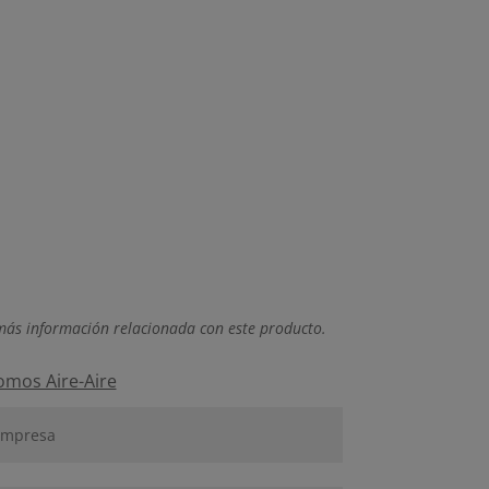
más información relacionada con este producto.
omos Aire-Aire