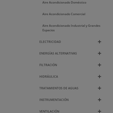
Aire Acondicionado Doméstico
Aire Acondicionado Comercial
Aire Acondicionado Industrial y Grandes
Espacios
ELECTRICIDAD
ENERGÍAS ALTERNATIVAS
FILTRACIÓN
HIDRÁULICA
TRATAMIENTOS DE AGUAS
INSTRUMENTACIÓN
VENTILACIÓN