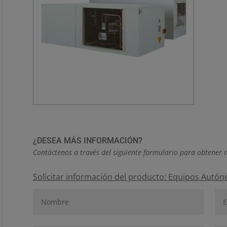
¿DESEA MÁS INFORMACIÓN?
Contáctenos a través del siguiente formulario para obtener 
Solicitar información del producto: Equipos Autón