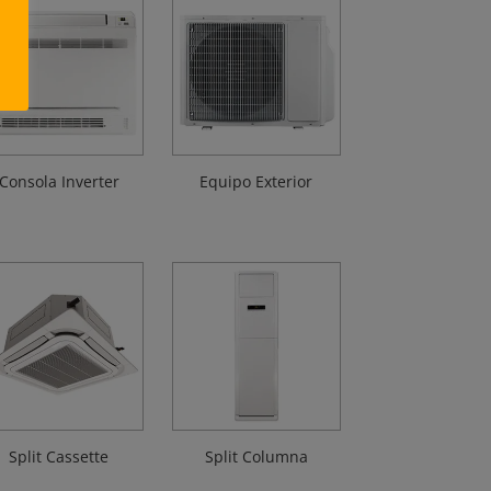
Consola Inverter
Equipo Exterior
Split Cassette
Split Columna