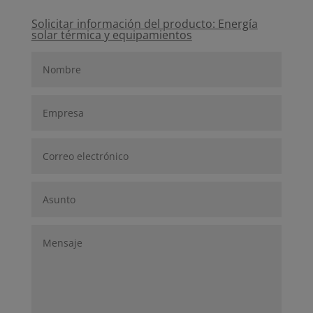
Solicitar información del producto: Energía
solar térmica y equipamientos