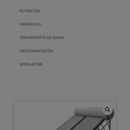
FILTRACIÓN
HIDRÁULICA
TRATAMIENTOS DE AGUAS
INSTRUMENTACIÓN
VENTILACIÓN