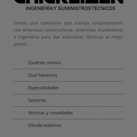
Somos una compañía que trabaja conjuntamente
con empresas constructoras, empresas instaladoras
e Ingeniería para dar soluciones técnicas al mejor
precio.
Quiénes somos
Qué hacemos
Especialidades
Sectores
Noticias y novedades
Dónde estamos