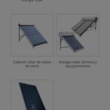
Colector solar de tubos
Energía solar térmica y
de vacío
equipamientos