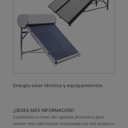
Energía solar térmica y equipamientos
¿DESEA MÁS INFORMACIÓN?
Contáctenos a través del siguiente formulario para
obtener más información relacionada con este producto.