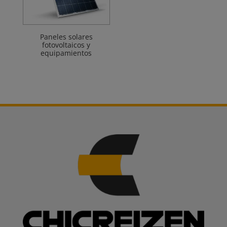
Paneles solares
fotovoltaicos y
equipamientos