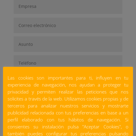
Las cookies son importantes para ti, influyen en tu
experiencia de navegación, nos ayudan a proteger tu
privacidad y permiten realizar las peticiones que nos
solicites a través de la web. Utilizamos cookies propias y de
terceros para analizar nuestros servicios y mostrarte
publicidad relacionada con tus preferencias en base a un
perfil elaborado con tus hábitos de navegación. Si
consientes su instalación pulsa "Aceptar Cookies", o
también puedes configurar tus preferencias pulsando