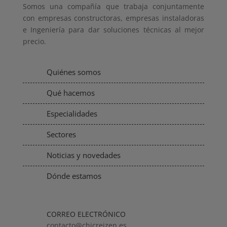
Somos una compañía que trabaja conjuntamente
con empresas constructoras, empresas instaladoras
e Ingeniería para dar soluciones técnicas al mejor
precio.
Quiénes somos
Qué hacemos
Especialidades
Sectores
Noticias y novedades
Dónde estamos
CORREO ELECTRÓNICO
contacto@chicreizen.es