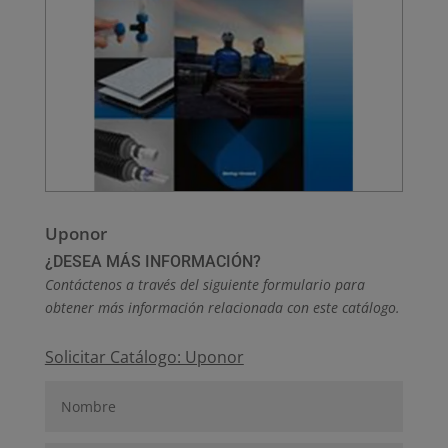
Uponor
¿DESEA MÁS INFORMACIÓN?
Contáctenos a través del siguiente formulario para
obtener más información relacionada con este catálogo.
Solicitar Catálogo: Uponor