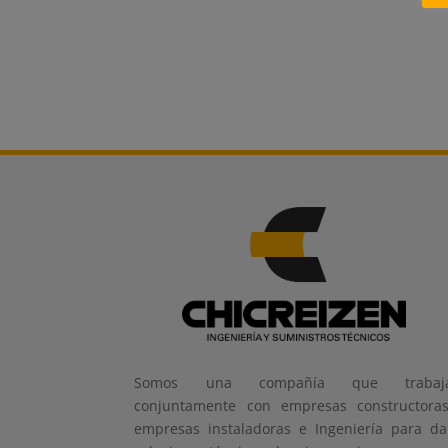
Somos una compañía que trabaj
conjuntamente con empresas constructoras
empresas instaladoras e Ingeniería para da