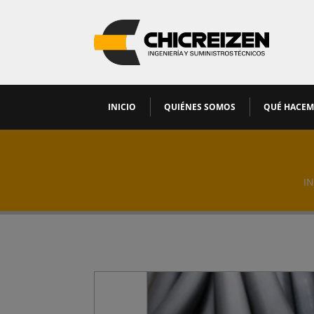
INICIO
QUIÉNES SOMOS
QUÉ HACE
IN